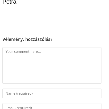
Petra
Vélemény, hozzászólás?