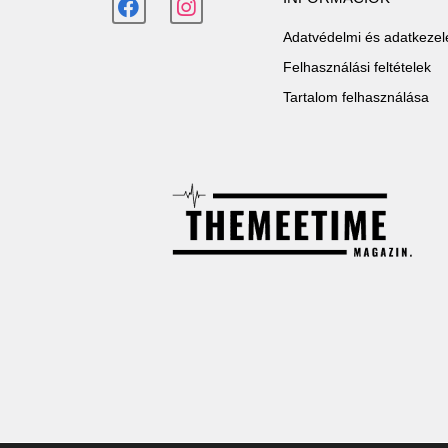
Adatvédelmi és adatkezelé
Felhasználási feltételek
Tartalom felhasználása