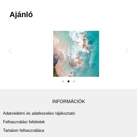
Ajánló
INFORMÁCIÓK
Adatvédelmi és adatkezelési tájékoztató
Felhasználási feltételek
Tartalom felhasználása