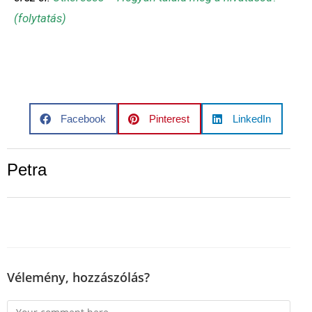
(folytatás)
Facebook
Pinterest
LinkedIn
Petra
Vélemény, hozzászólás?