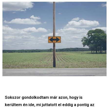
Sokszor gondolkodtam már azon, hogy is
kerültem én ide, mi juttatott el eddig a pontig az