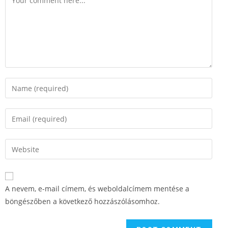
A nevem, e-mail címem, és weboldalcímem mentése a
böngészőben a következő hozzászólásomhoz.