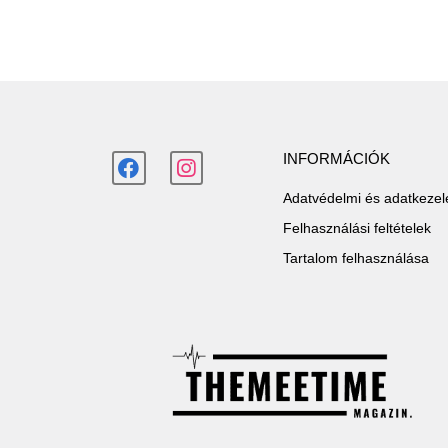
INFORMÁCIÓK
Adatvédelmi és adatkezelé
Felhasználási feltételek
Tartalom felhasználása