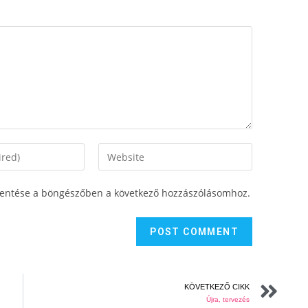
entése a böngészőben a következő hozzászólásomhoz.
KÖVETKEZŐ CIKK
Újra, tervezés