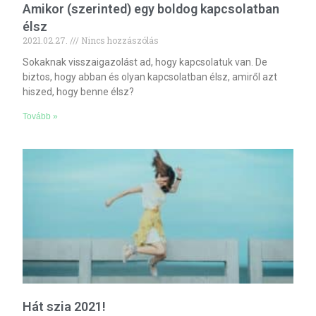
Amikor (szerinted) egy boldog kapcsolatban
élsz
2021.02.27.
Nincs hozzászólás
Sokaknak visszaigazolást ad, hogy kapcsolatuk van. De
biztos, hogy abban és olyan kapcsolatban élsz, amiről azt
hiszed, hogy benne élsz?
Tovább »
Hát szia 2021!