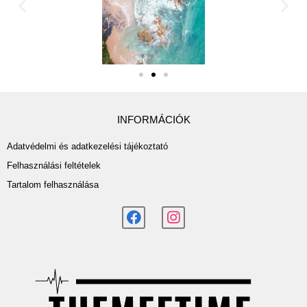
INFORMÁCIÓK
Adatvédelmi és adatkezelési tájékoztató
Felhasználási feltételek
Tartalom felhasználása