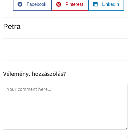
Facebook
Pinterest
LinkedIn
Petra
Vélemény, hozzászólás?