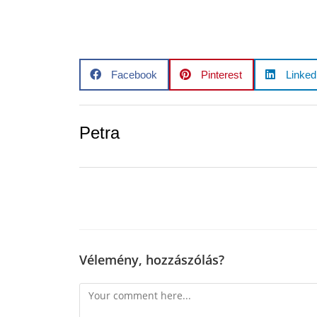
Facebook
Pinterest
Linked
Petra
Vélemény, hozzászólás?