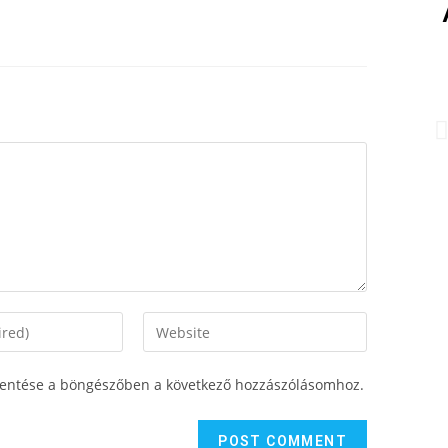
entése a böngészőben a következő hozzászólásomhoz.