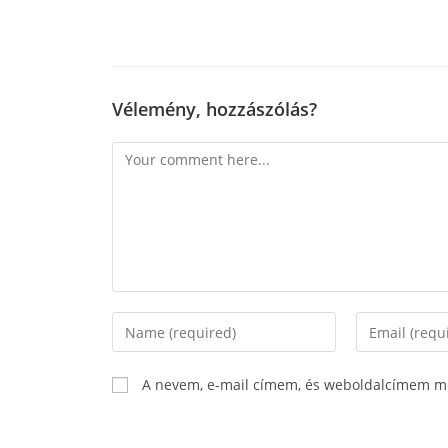
Vélemény, hozzászólás?
A nevem, e-mail címem, és weboldalcímem m