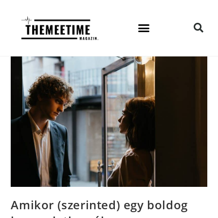
Amikor (szerinted) egy boldog