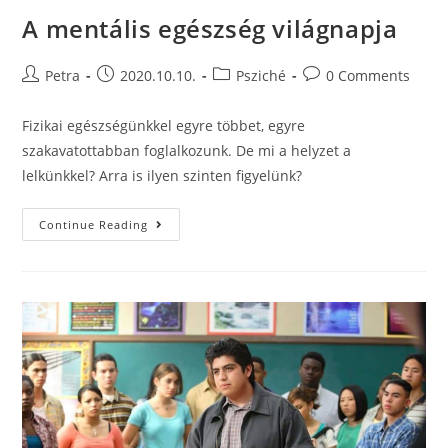
A mentális egészség világnapja
Petra
2020.10.10.
Psziché
0 Comments
Fizikai egészségünkkel egyre többet, egyre
szakavatottabban foglalkozunk. De mi a helyzet a
lelkünkkel? Arra is ilyen szinten figyelünk?
Continue Reading