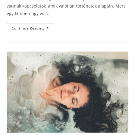
vannak kapcsolatok, amik valótlan történetek alapján. Mert
egy filmben úgy volt...
Continue Reading