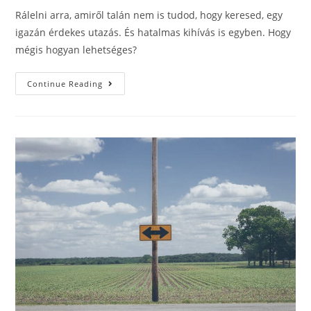
Rálelni arra, amiről talán nem is tudod, hogy keresed, egy
igazán érdekes utazás. És hatalmas kihívás is egyben. Hogy
mégis hogyan lehetséges?
Continue Reading