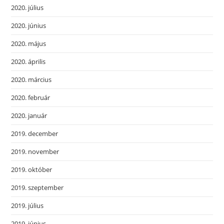
2020. július
2020. június
2020. május
2020. április
2020. március
2020. február
2020. január
2019. december
2019. november
2019. október
2019. szeptember
2019. július
2019. június