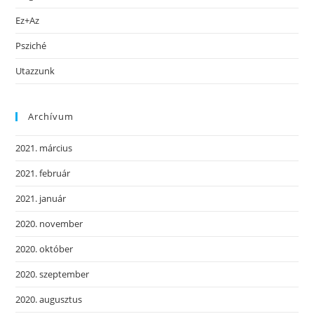
Ez+Az
Psziché
Utazzunk
Archívum
2021. március
2021. február
2021. január
2020. november
2020. október
2020. szeptember
2020. augusztus