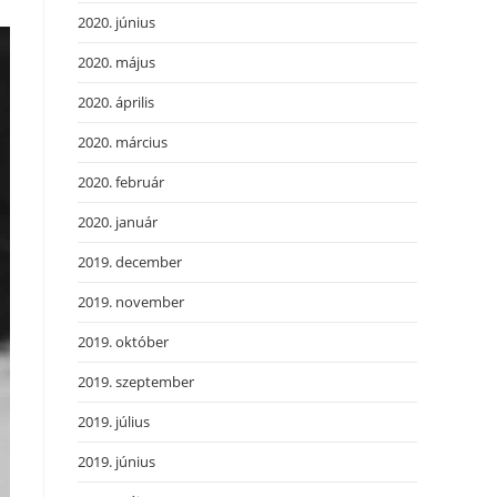
2020. június
2020. május
2020. április
2020. március
2020. február
2020. január
2019. december
2019. november
2019. október
2019. szeptember
2019. július
2019. június