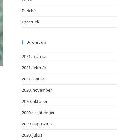
Psziché
Utazzunk
Archívum
2021. március
2021. február
2021. január
2020. november
2020. október
2020. szeptember
2020. augusztus
2020. július