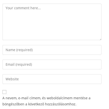
A nevem, e-mail címem, és weboldalcímem mentése a
böngészőben a következő hozzászólásomhoz.