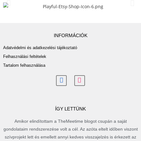
INFORMÁCIÓK
Adatvédelmi és adatkezelési tájékoztató
Felhasználási feltételek
Tartalom felhasználása
ÍGY LETTÜNK
Amikor elindítottam a TheMeetime blogot csupán a saját
gondolataim rendszerezése volt a cél. Az azóta eltelt időben viszont
szívprojekt lett és emellett annyi kedves visszajelzés is érkezett az