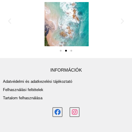
INFORMÁCIÓK
Adatvédelmi és adatkezelési tájékoztató
Felhasználási feltételek
Tartalom felhasználása