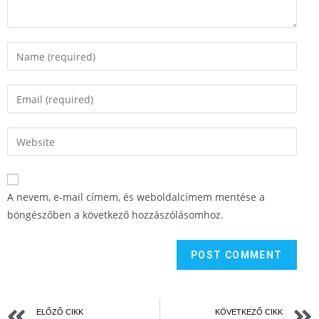
A nevem, e-mail címem, és weboldalcímem mentése a
böngészőben a következő hozzászólásomhoz.
ELŐZŐ CIKK
KÖVETKEZŐ CIKK