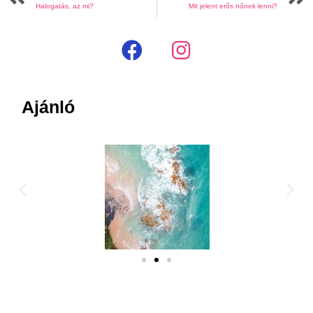
Halogatás, az mi?
Mit jelent erős nőnek lenni?
Ajánló