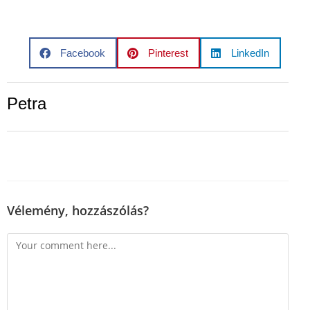
Facebook
Pinterest
LinkedIn
Petra
Vélemény, hozzászólás?