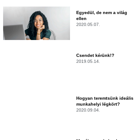
Egyedül, de nem a világ
ellen
2020.05.07.
Csendet kérünk!?
2019.05.14.
Hogyan teremtsünk ideális
munkahelyi légkört?
2020.09.04.