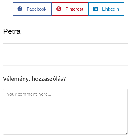
Facebook
Pinterest
LinkedIn
Petra
Vélemény, hozzászólás?