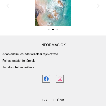
INFORMÁCIÓK
Adatvédelmi és adatkezelési tájékoztató
Felhasználási feltételek
Tartalom felhasználása
ÍGY LETTÜNK