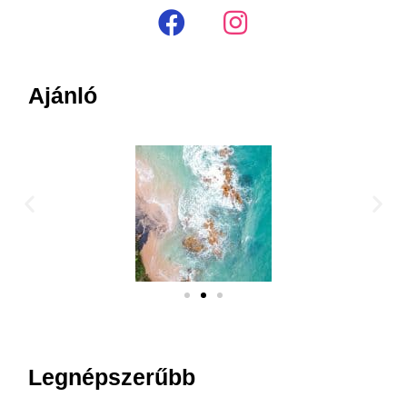
Ajánló
Legnépszerűbb