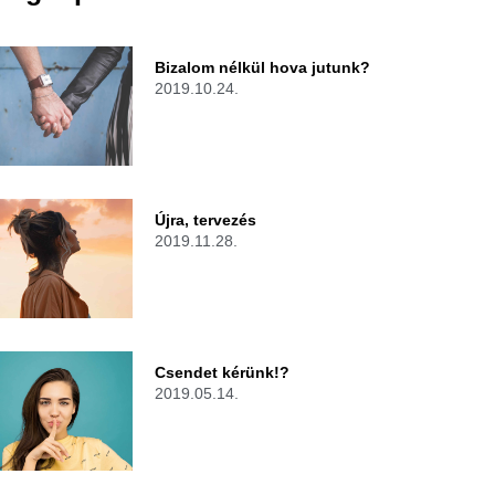
Bizalom nélkül hova jutunk?
2019.10.24.
Újra, tervezés
2019.11.28.
Csendet kérünk!?
2019.05.14.