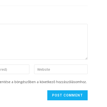
entése a böngészőben a következő hozzászólásomhoz.