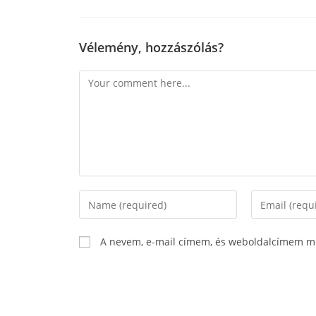
Vélemény, hozzászólás?
A nevem, e-mail címem, és weboldalcímem m