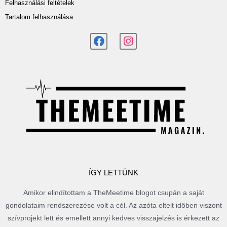
Felhasználási feltételek
Tartalom felhasználása
ÍGY LETTÜNK
Amikor elindítottam a TheMeetime blogot csupán a saját
gondolataim rendszerezése volt a cél. Az azóta eltelt időben viszont
szívprojekt lett és emellett annyi kedves visszajelzés is érkezett az