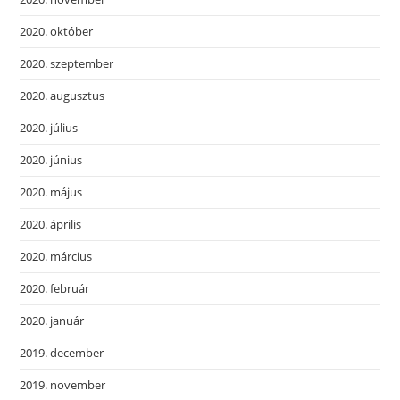
2020. október
2020. szeptember
2020. augusztus
2020. július
2020. június
2020. május
2020. április
2020. március
2020. február
2020. január
2019. december
2019. november