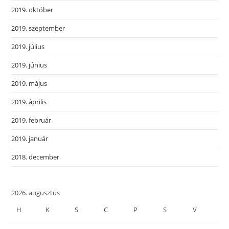
2019. október
2019. szeptember
2019. július
2019. június
2019. május
2019. április
2019. február
2019. január
2018. december
2026. augusztus
H
K
S
C
P
S
V