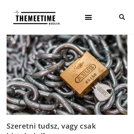
Szeretni tudsz, vagy csak