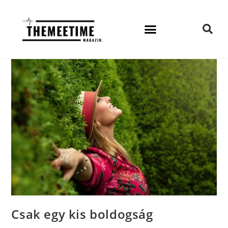
Csak egy kis boldogság