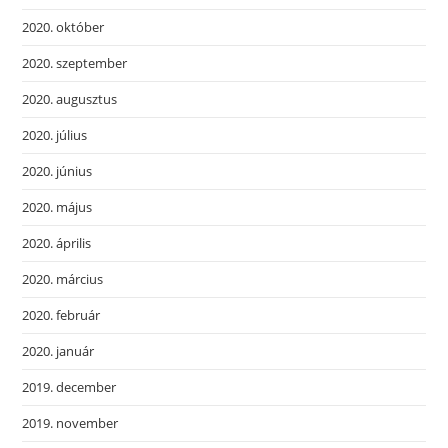
2020. október
2020. szeptember
2020. augusztus
2020. július
2020. június
2020. május
2020. április
2020. március
2020. február
2020. január
2019. december
2019. november