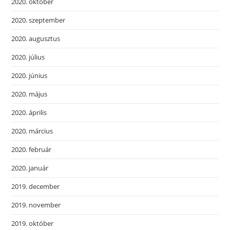
2020. október
2020. szeptember
2020. augusztus
2020. július
2020. június
2020. május
2020. április
2020. március
2020. február
2020. január
2019. december
2019. november
2019. október