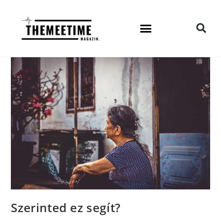
Szerinted ez segít?