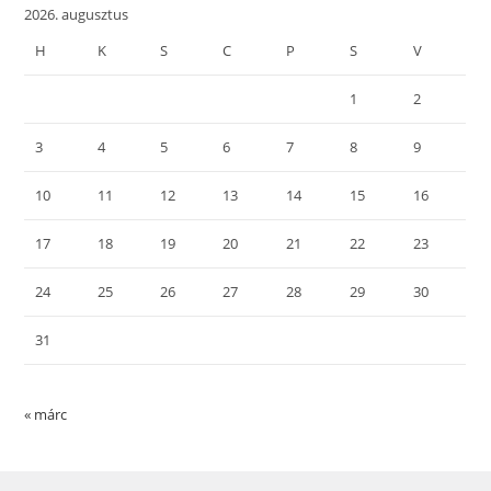
2026. augusztus
H
K
S
C
P
S
V
1
2
3
4
5
6
7
8
9
10
11
12
13
14
15
16
17
18
19
20
21
22
23
24
25
26
27
28
29
30
31
« márc