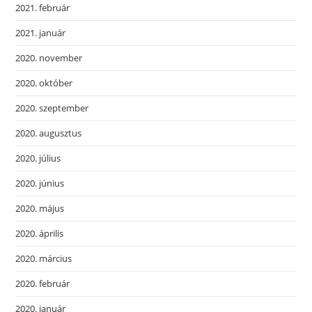
2021. február
2021. január
2020. november
2020. október
2020. szeptember
2020. augusztus
2020. július
2020. június
2020. május
2020. április
2020. március
2020. február
2020. január