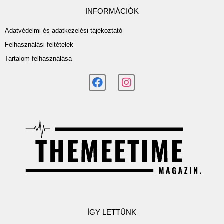
INFORMÁCIÓK
Adatvédelmi és adatkezelési tájékoztató
Felhasználási feltételek
Tartalom felhasználása
ÍGY LETTÜNK