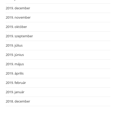
2019. december
2019. november
2019. október
2019. szeptember
2019. július
2019. június
2019. május
2019. április
2019. február
2019. január
2018. december