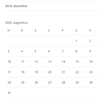
2018. december
2026. augusztus
H
K
S
C
P
S
V
1
2
3
4
5
6
7
8
9
10
11
12
13
14
15
16
17
18
19
20
21
22
23
24
25
26
27
28
29
30
31