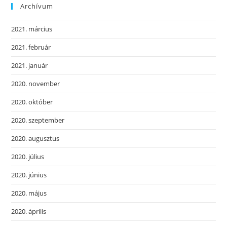
Archívum
2021. március
2021. február
2021. január
2020. november
2020. október
2020. szeptember
2020. augusztus
2020. július
2020. június
2020. május
2020. április