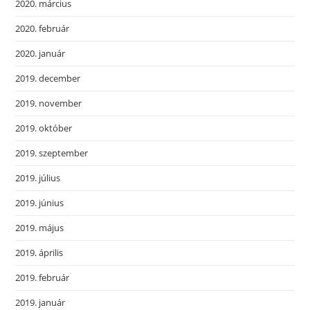
2020. március
2020. február
2020. január
2019. december
2019. november
2019. október
2019. szeptember
2019. július
2019. június
2019. május
2019. április
2019. február
2019. január