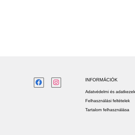
INFORMÁCIÓK
Adatvédelmi és adatkezelé
Felhasználási feltételek
Tartalom felhasználása