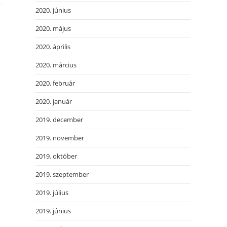
2020. június
2020. május
2020. április
2020. március
2020. február
2020. január
2019. december
2019. november
2019. október
2019. szeptember
2019. július
2019. június