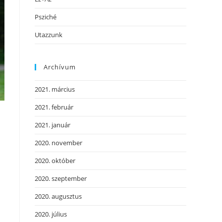
Psziché
Utazzunk
Archívum
2021. március
2021. február
2021. január
2020. november
2020. október
2020. szeptember
2020. augusztus
2020. július