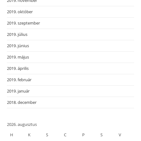
2019. november
2019. október
2019. szeptember
2019. július
2019. június
2019. május
2019. április
2019. február
2019. január
2018. december
2026. augusztus
H
K
S
C
P
S
V