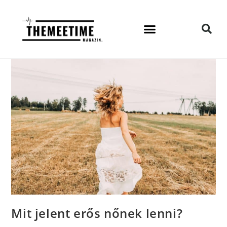
Mit jelent erős nőnek lenni?