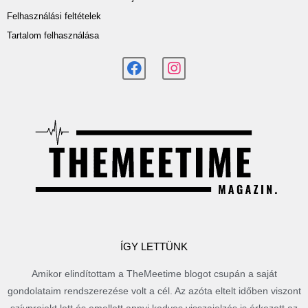
Felhasználási feltételek
Tartalom felhasználása
ÍGY LETTÜNK
Amikor elindítottam a TheMeetime blogot csupán a saját
gondolataim rendszerezése volt a cél. Az azóta eltelt időben viszont