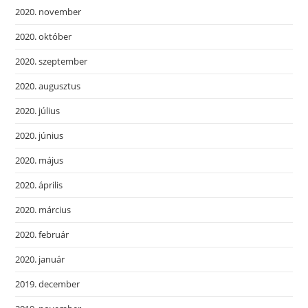
2020. november
2020. október
2020. szeptember
2020. augusztus
2020. július
2020. június
2020. május
2020. április
2020. március
2020. február
2020. január
2019. december