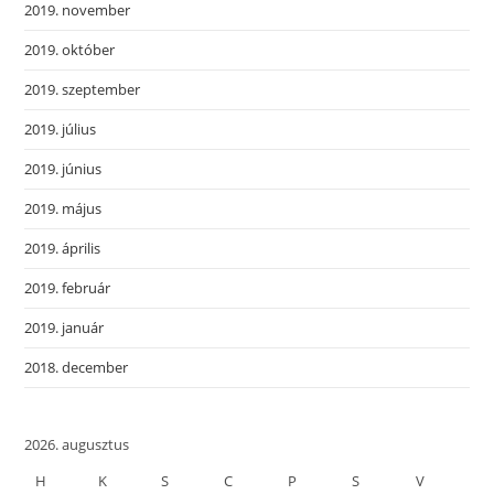
2019. november
2019. október
2019. szeptember
2019. július
2019. június
2019. május
2019. április
2019. február
2019. január
2018. december
2026. augusztus
H
K
S
C
P
S
V