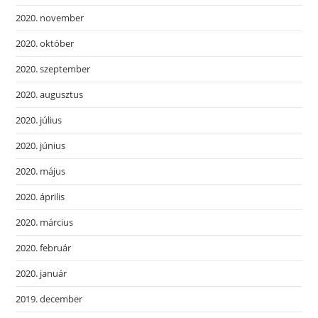
2020. november
2020. október
2020. szeptember
2020. augusztus
2020. július
2020. június
2020. május
2020. április
2020. március
2020. február
2020. január
2019. december