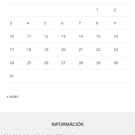
1
2
3
4
5
6
7
8
9
10
11
12
13
14
15
16
17
18
19
20
21
22
23
24
25
26
27
28
29
30
31
« márc
INFORMÁCIÓK