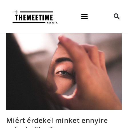
Miért érdekel minket ennyire