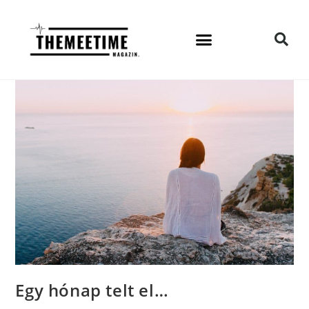
Egy hónap telt el…