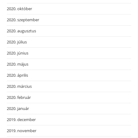
2020. október
2020. szeptember
2020. augusztus
2020. július
2020. június
2020. május
2020. április
2020. március
2020. február
2020. január
2019. december
2019. november