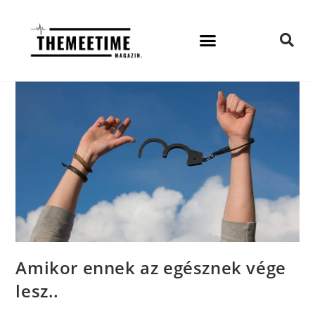
Amikor ennek az egésznek vége
lesz..