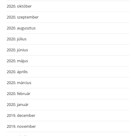
2020. október
2020. szeptember
2020. augusztus
2020. július
2020. június
2020. május
2020. április
2020. március
2020. február
2020. január
2019. december
2019. november