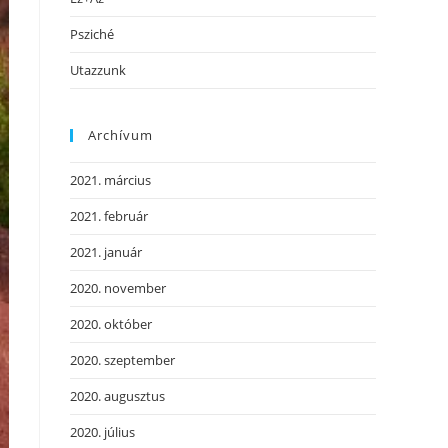
Psziché
Utazzunk
Archívum
2021. március
2021. február
2021. január
2020. november
2020. október
2020. szeptember
2020. augusztus
2020. július