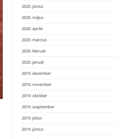
2020. június
2020. május
2020. április
2020. március
2020. február
2020. január
2019. december
2019. november
2019. október
2019. szeptember
2019. július
2019. június