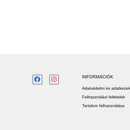
INFORMÁCIÓK
Adatvédelmi és adatkezelé
Felhasználási feltételek
Tartalom felhasználása