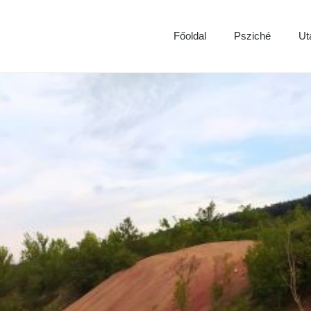
Főoldal
Psziché
Ut