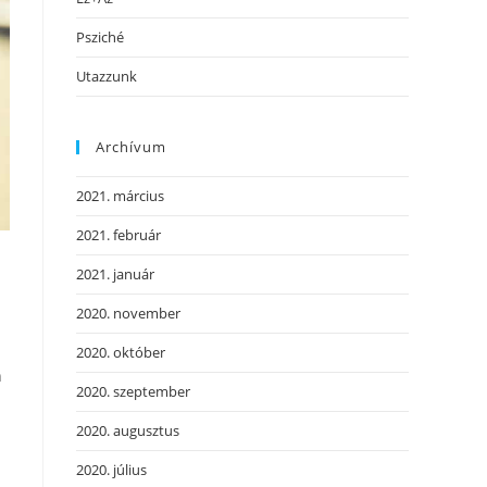
Psziché
Utazzunk
Archívum
2021. március
2021. február
2021. január
2020. november
2020. október
n
2020. szeptember
2020. augusztus
2020. július