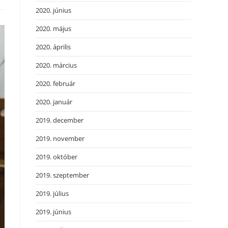
2020. június
2020. május
2020. április
2020. március
2020. február
2020. január
2019. december
2019. november
2019. október
2019. szeptember
2019. július
2019. június