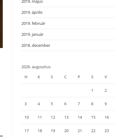
2019. május
2019. április
2019. február
2019. január
2018. december
2026. augusztus
H
K
S
C
P
S
V
1
2
3
4
5
6
7
8
9
10
11
12
13
14
15
16
17
18
19
20
21
22
23